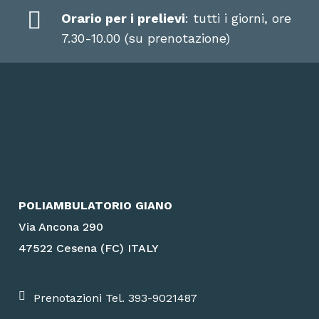
Orario per i prelievi
: tutti i giorni, ore
7.30-10.00 (su prenotazione)
POLIAMBULATORIO GIANO
Via Ancona 290
47522 Cesena (FC) ITALY
Prenotazioni Tel. 393-9021487