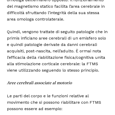
del magnetismo statico facilita l’area cerebrale in
difficoltà sfruttando l’integrità della sua stessa
area omologa controlaterale.
Quindi, vengono trattate di seguito patologie che in
primis inficiano aree cerebrali di un emisfero solo
e quindi patologie derivate da danni cerebrali
acquisiti, post-nascita, nell’adulto. È ormai nota
l’efficacia della riabilitazione fisica/cognitiva unita
alla stimolazione corticale cerebrale: la FTMS
viene utilizzando seguendo lo stesso principio.
Aree cerebrali associate al motorio
Le parti del corpo e le funzioni relative al
movimento che si possono riabilitare con FTMS
possono essere ad esempio: