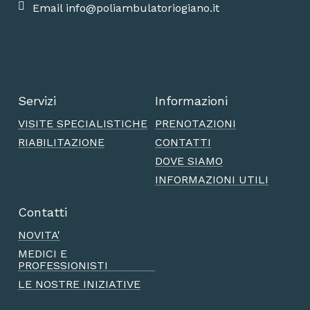
Email info@poliambulatoriogiano.it
Servizi
Informazioni
VISITE SPECIALISTICHE
PRENOTAZIONI
RIABILITAZIONE
CONTATTI
DOVE SIAMO
INFORMAZIONI UTILI
Contatti
NOVITA'
MEDICI E
PROFESSIONISTI
LE NOSTRE INIZIATIVE