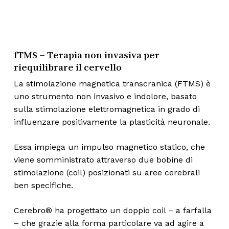
fTMS – Terapia non invasiva per
riequilibrare il cervello
La stimolazione magnetica transcranica (FTMS) è
uno strumento non invasivo e indolore, basato
sulla stimolazione elettromagnetica in grado di
influenzare positivamente la plasticità neuronale.
Essa impiega un impulso magnetico statico, che
viene somministrato attraverso due bobine di
stimolazione (coil) posizionati su aree cerebrali
ben specifiche.
Cerebro® ha progettato un doppio coil – a farfalla
– che grazie alla forma particolare va ad agire a