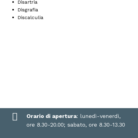
Disartria
Disgrafia
Discalculia
Orario di apertura
: lunedì-venerdì,
ore 8.30-20.00; sabato, ore 8.30-13.30