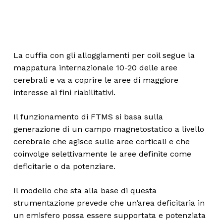
La cuffia con gli alloggiamenti per coil segue la
mappatura internazionale 10-20 delle aree
cerebrali e va a coprire le aree di maggiore
interesse ai fini riabilitativi.
Il funzionamento di FTMS si basa sulla
generazione di un campo magnetostatico a livello
cerebrale che agisce sulle aree corticali e che
coinvolge selettivamente le aree definite come
deficitarie o da potenziare.
Il modello che sta alla base di questa
strumentazione prevede che un’area deficitaria in
un emisfero possa essere supportata e potenziata