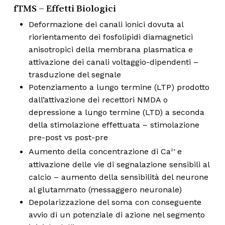
fTMS – Effetti Biologici
Deformazione dei canali ionici dovuta al
riorientamento dei fosfolipidi diamagnetici
anisotropici della membrana plasmatica e
attivazione dei canali voltaggio-dipendenti –
trasduzione del segnale
Potenziamento a lungo termine (LTP) prodotto
dall’attivazione dei recettori NMDA o
depressione a lungo termine (LTD) a seconda
della stimolazione effettuata – stimolazione
pre-post vs post-pre
Aumento della concentrazione di Ca
e
2+
attivazione delle vie di segnalazione sensibili al
calcio – aumento della sensibilità del neurone
al glutammato (messaggero neuronale)
Depolarizzazione del soma con conseguente
avvio di un potenziale di azione nel segmento