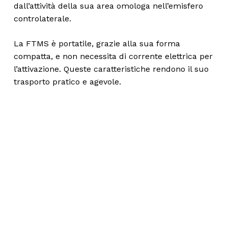
dall’attività della sua area omologa nell’emisfero
controlaterale.
La FTMS è portatile, grazie alla sua forma
compatta, e non necessita di corrente elettrica per
l’attivazione. Queste caratteristiche rendono il suo
trasporto pratico e agevole.