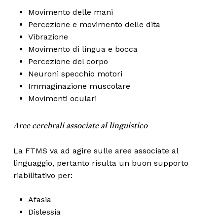
Movimento delle mani
Percezione e movimento delle dita
Vibrazione
Movimento di lingua e bocca
Percezione del corpo
Neuroni specchio motori
Immaginazione muscolare
Movimenti oculari
Aree cerebrali associate al linguistico
La FTMS va ad agire sulle aree associate al
linguaggio, pertanto risulta un buon supporto
riabilitativo per:
Afasia
Dislessia