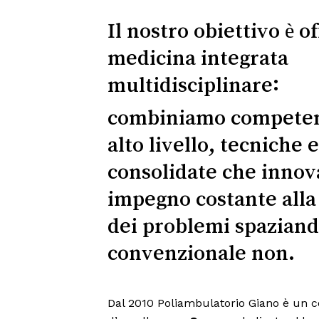
Il nostro obiettivo è of
medicina integrata
multidisciplinare:
combiniamo competen
alto livello, tecniche 
consolidate che innov
impegno costante alla
dei problemi spaziand
convenzionale non.
Dal 2010 Poliambulatorio Giano è un 