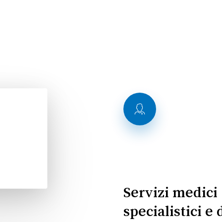
Servizi medici
specialistici e 