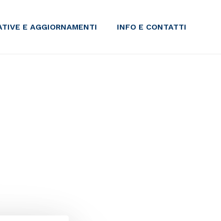
IATIVE E AGGIORNAMENTI
INFO E CONTATTI