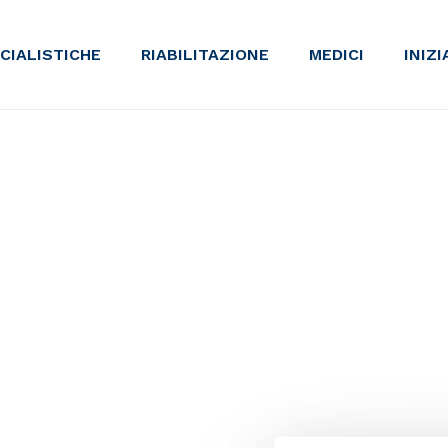
ECIALISTICHE
RIABILITAZIONE
MEDICI
INIZ