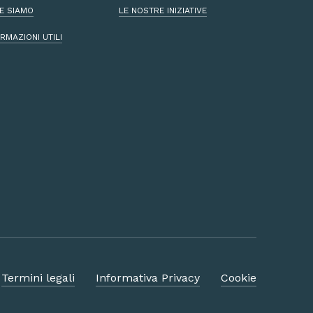
E SIAMO
LE NOSTRE INIZIATIVE
RMAZIONI UTILI
Termini legali
Informativa Privacy
Cookie