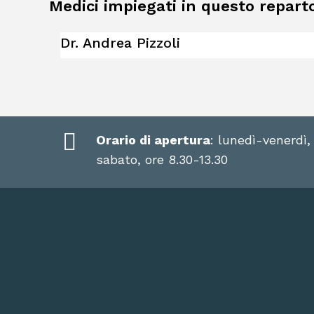
Medici impiegati in questo repart
Dr. Andrea Pizzoli
Orario di apertura
: lunedì-venerdì,
sabato, ore 8.30-13.30