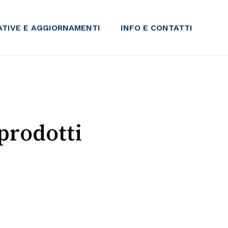
IATIVE E AGGIORNAMENTI
INFO E CONTATTI
prodotti