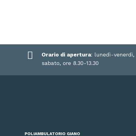
Orario di apertura
: lunedì-venerdì,
sabato, ore 8.30-13.30
POLIAMBULATORIO GIANO