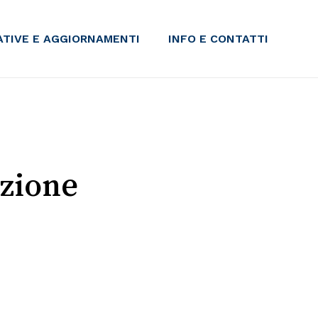
IATIVE E AGGIORNAMENTI
INFO E CONTATTI
azione