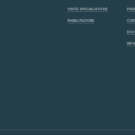
VISITE SPECIALISTICHE
PRE
RIABILITAZIONE
CON
DOV
INFO