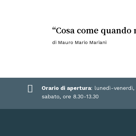
“Cosa come quando 
di Mauro Mario Mariani
Orario di apertura
: lunedì-venerdì,
sabato, ore 8.30-13.30