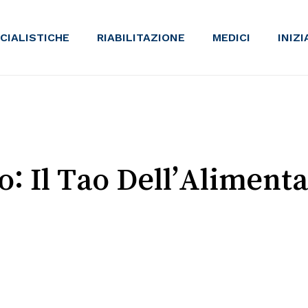
ECIALISTICHE
RIABILITAZIONE
MEDICI
INIZ
o: Il Tao Dell’Aliment