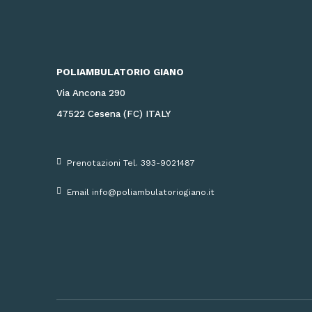
POLIAMBULATORIO GIANO
Via Ancona 290
47522 Cesena (FC) ITALY
Prenotazioni Tel. 393-9021487
Email info@poliambulatoriogiano.it