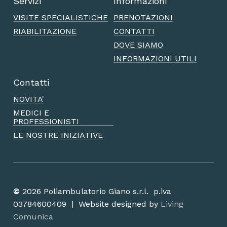
Servizi
Informazioni
VISITE SPECIALISTICHE
PRENOTAZIONI
RIABILITAZIONE
CONTATTI
DOVE SIAMO
INFORMAZIONI UTILI
Contatti
NOVITA'
MEDICI E
PROFESSIONISTI
LE NOSTRE INIZIATIVE
©
2026
Poliambulatorio Giano s.r.l. p.iva
03784600409 | Website designed by
Living
Comunica