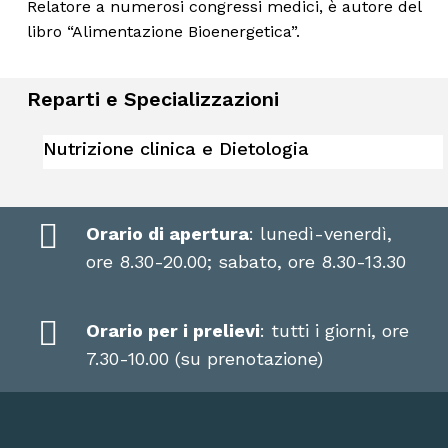
Relatore a numerosi congressi medici, è autore del
libro “Alimentazione Bioenergetica”.
Reparti e Specializzazioni
Nutrizione clinica e Dietologia
Orario di apertura
: lunedì-venerdì,
ore 8.30-20.00; sabato, ore 8.30-13.30
Orario per i prelievi
: tutti i giorni, ore
7.30-10.00 (su prenotazione)