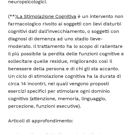
neuropsicologici.
(**)
La Stimolazione Cognitiva
è un intervento non
farmacologico
rivolto ai soggetti con lievi disturbi
cognitivi dati dall’invecchiamento, o soggetti con
diagnosi di demenza ad uno stadio lieve-
moderato
.
Il trattamento ha lo scopo di rallentare
il più possibile la perdita delle funzioni cognitive e
sollecitare quelle residue, migliorando così il
benessere della persona e di chi gli sta accanto.
Un ciclo di stimolazione cognitiva ha la durata di
circa 14 incontri, nei quali vengono proposti
esercizi specifici per stimolare ogni dominio
cognitivo (attenzione, memoria, linguaggio,
percezione, funzioni esecutive).
Articoli di approfondimento: