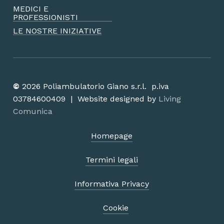
MEDICI E
PROFESSIONISTI
LE NOSTRE INIZIATIVE
©
2026
Poliambulatorio Giano s.r.l. p.iva
03784600409 | Website designed by
Living
Comunica
Homepage
Termini legali
Informativa Privacy
Cookie