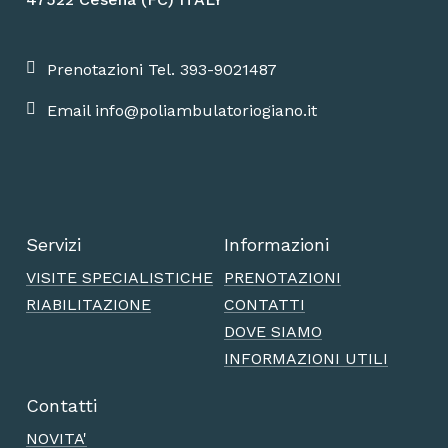
Prenotazioni Tel. 393-9021487
Email info@poliambulatoriogiano.it
Servizi
Informazioni
VISITE SPECIALISTICHE
PRENOTAZIONI
RIABILITAZIONE
CONTATTI
DOVE SIAMO
INFORMAZIONI UTILI
Contatti
NOVITA'