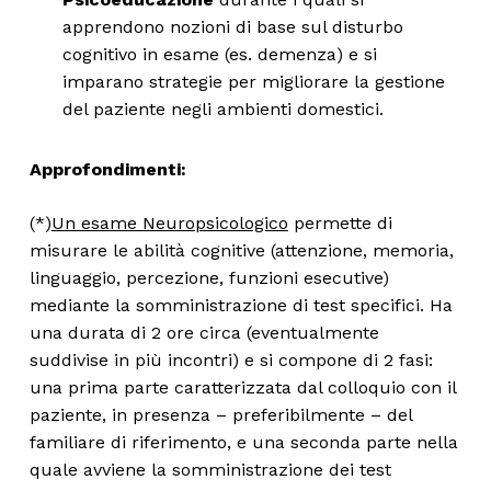
apprendono nozioni di base sul disturbo
cognitivo in esame (es. demenza) e si
imparano strategie per migliorare la gestione
del paziente negli ambienti domestici.
Approfondimenti:
(*)
Un esame Neuropsicologico
permette di
misurare le abilità cognitive (attenzione, memoria,
linguaggio, percezione, funzioni esecutive)
mediante la somministrazione di test specifici. Ha
una durata di 2 ore circa (eventualmente
suddivise in più incontri) e si compone di 2 fasi:
una prima parte caratterizzata dal colloquio con il
paziente, in presenza – preferibilmente – del
familiare di riferimento, e una seconda parte nella
quale avviene la somministrazione dei test