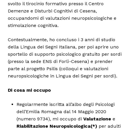
svolto il tirocinio formativo presso il Centro
Demenze e Disturbi Cognitivi di Cesena,
occupandomi di valutazioni neuropsicologiche e
stimolazione cognitiva.
Contestualmente, ho concluso i 3 anni di studio
della Lingua dei Segni Italiana, per poi aprire uno
sportello di supporto psicologico gratuito per sordi
(presso la sede ENS di Forlì-Cesena) e prender
parte al progetto Psilis (colloqui e valutazioni
neuropsicologiche in Lingua dei Segni per sordi).
Di cosa mi occupo
Regolarmente iscritta all’albo degli Psicologi
dell’Emilia Romagna dal 14 Maggio 2020
(numero 9734), mi occupo di
Valutazione
e
Riabilitazione Neuropsicologica(*)
per adulti