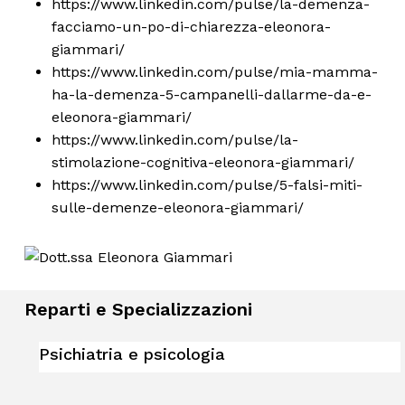
https://www.linkedin.com/pulse/la-demenza-
facciamo-un-po-di-chiarezza-eleonora-
giammari/
https://www.linkedin.com/pulse/mia-mamma-
ha-la-demenza-5-campanelli-dallarme-da-e-
eleonora-giammari/
https://www.linkedin.com/pulse/la-
stimolazione-cognitiva-eleonora-giammari/
https://www.linkedin.com/pulse/5-falsi-miti-
sulle-demenze-eleonora-giammari/
Reparti e Specializzazioni
Psichiatria e psicologia