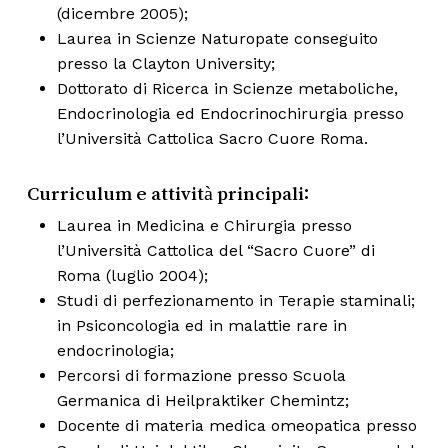
(dicembre 2005);
Laurea in Scienze Naturopate conseguito
presso la Clayton University;
Dottorato di Ricerca in Scienze metaboliche,
Endocrinologia ed Endocrinochirurgia presso
l’Università Cattolica Sacro Cuore Roma.
Curriculum e attività principali:
Laurea in Medicina e Chirurgia presso
l’Università Cattolica del “Sacro Cuore” di
Roma (luglio 2004);
Studi di perfezionamento in Terapie staminali;
in Psiconcologia ed in malattie rare in
endocrinologia;
Percorsi di formazione presso Scuola
Germanica di Heilpraktiker Chemintz;
Docente di materia medica omeopatica presso