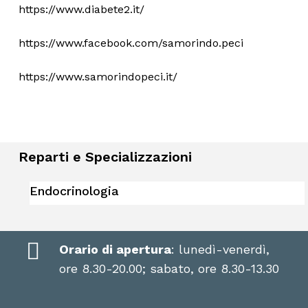
https://www.diabete2.it/
https://www.facebook.com/samorindo.peci
https://www.samorindopeci.it/
Reparti e Specializzazioni
Endocrinologia
Orario di apertura
: lunedì-venerdì,
ore 8.30-20.00; sabato, ore 8.30-13.30