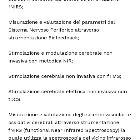
fNIRS;
Misurazione e valutazione dei parametri del
Sistema Nervoso Periferico attraverso
strumentazione Biofeedback;
Stimolazione e modulazione cerebrale non
invasiva con metodica NIR;
Stimolazione cerebrale non invasiva con fTMS;
Stimolazione cerebrale elettrica non invasiva con
tDCS.
Misurazione e valutazione degli scambi vascolari e
ossidativi cerebrali attraverso strumentazione
fNIRS (functional Near Infrared Spectroscopy) la
quale utilizza la spettroscopia del vicino infrarosso