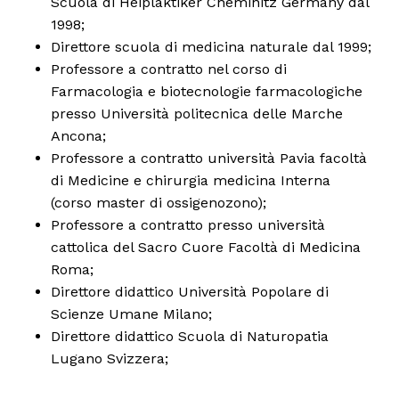
Scuola di Heiplaktiker Cheminitz Germany dal
1998;
Direttore scuola di medicina naturale dal 1999;
Professore a contratto nel corso di
Farmacologia e biotecnologie farmacologiche
presso Università politecnica delle Marche
Ancona;
Professore a contratto università Pavia facoltà
di Medicine e chirurgia medicina Interna
(corso master di ossigenozono);
Professore a contratto presso università
cattolica del Sacro Cuore Facoltà di Medicina
Roma;
Direttore didattico Università Popolare di
Scienze Umane Milano;
Direttore didattico Scuola di Naturopatia
Lugano Svizzera;