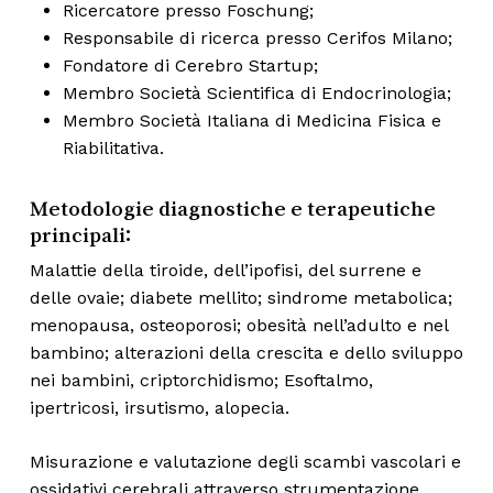
Ricercatore presso Foschung;
Responsabile di ricerca presso Cerifos Milano;
Fondatore di Cerebro Startup;
Membro Società Scientifica di Endocrinologia;
Membro Società Italiana di Medicina Fisica e
Riabilitativa.
Metodologie diagnostiche e terapeutiche
principali:
Malattie della tiroide, dell’ipofisi, del surrene e
delle ovaie; diabete mellito; sindrome metabolica;
menopausa, osteoporosi; obesità nell’adulto e nel
bambino; alterazioni della crescita e dello sviluppo
nei bambini, criptorchidismo; Esoftalmo,
ipertricosi, irsutismo, alopecia.
Misurazione e valutazione degli scambi vascolari e
ossidativi cerebrali attraverso strumentazione