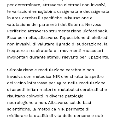
per determinare, attraverso elettrodi non invasivi,
le variazioni emoglobina ossigenata e deossigenata
in area cerebrali specifiche. Misurazione e
valutazione dei parametri del Sistema Nervoso
Periferico attraverso strumentazione Biofeedback.
Esso permette, attraverso l’apposizione di elettrodi
non invasivi, di valutare il grado di sudorazione, la
frequenza respiratoria e i movimenti muscolari
involontari durante stimoli rilevanti per il paziente.
Stimolazione e modulazione cerebrale non
invasiva con metodica NIR che sfrutta lo spettro
del vicino infrarosso per agire nella modulazione
di aspetti infiammatori e metabolici cerebrali che
risultano coinvolti in diverse patologie
neurologiche e non. Attraverso solide basi
scientifiche, la metodica NIR permette di
migliorare la qualità di vita delle persone e può