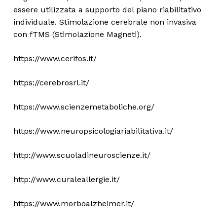
essere utilizzata a supporto del piano riabilitativo
individuale. Stimolazione cerebrale non invasiva
con fTMS (Stimolazione Magneti).
https://www.cerifos.it/
https://cerebrosrl.it/
https://www.scienzemetaboliche.org/
https://www.neuropsicologiariabilitativa.it/
http://www.scuoladineuroscienze.it/
http://www.curaleallergie.it/
https://www.morboalzheimer.it/