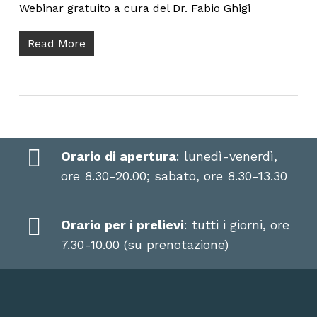
Webinar gratuito a cura del Dr. Fabio Ghigi
Read More
Orario di apertura
: lunedì-venerdì,
ore 8.30-20.00; sabato, ore 8.30-13.30
Orario per i prelievi
: tutti i giorni, ore
7.30-10.00 (su prenotazione)