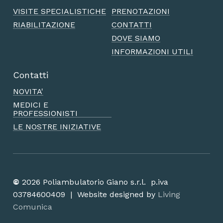
VISITE SPECIALISTICHE
PRENOTAZIONI
RIABILITAZIONE
CONTATTI
DOVE SIAMO
INFORMAZIONI UTILI
Contatti
NOVITA'
MEDICI E
PROFESSIONISTI
LE NOSTRE INIZIATIVE
©
2026
Poliambulatorio Giano s.r.l. p.iva
03784600409 | Website designed by
Living
Comunica