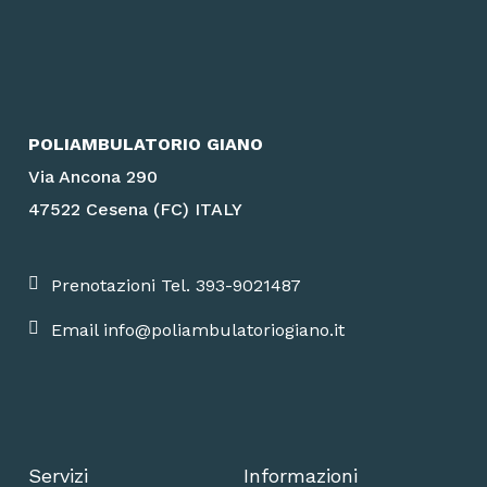
POLIAMBULATORIO GIANO
Via Ancona 290
47522 Cesena (FC) ITALY
Prenotazioni Tel. 393-9021487
Email info@poliambulatoriogiano.it
Servizi
Informazioni